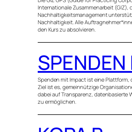
Internationale Zusammenarbeit (GIZ), 
Nachhaltigkeitsmanagement unterstütz
Nachhaltigkeit. Alle Auftragnehmer*in
den Kurs zu absolvieren.
SPENDEN 
Spenden mit Impact ist eine Plattform,
Ziel ist es, gemeinnützige Organisatio
dabei auf Transparenz, datenbasierte
zu ermöglichen.