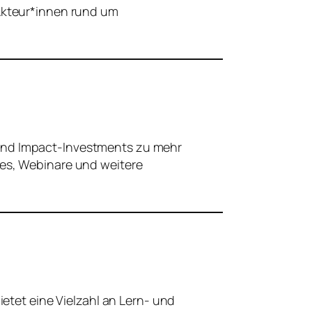
 Akteur*innen rund um
 und Impact-Investments zu mehr
des, Webinare und weitere
ietet eine Vielzahl an Lern- und