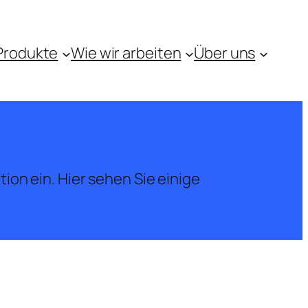
Produkte
Wie wir arbeiten
Über uns
ion ein. Hier sehen Sie einige