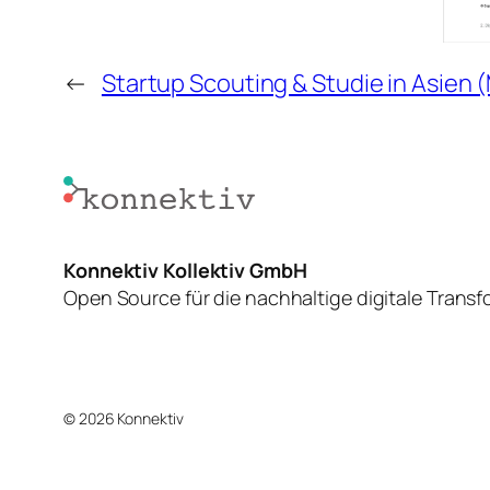
←
Startup Scouting & Studie in Asien 
Konnektiv Kollektiv GmbH
Open Source für die nachhaltige digitale Trans
© 2026 Konnektiv