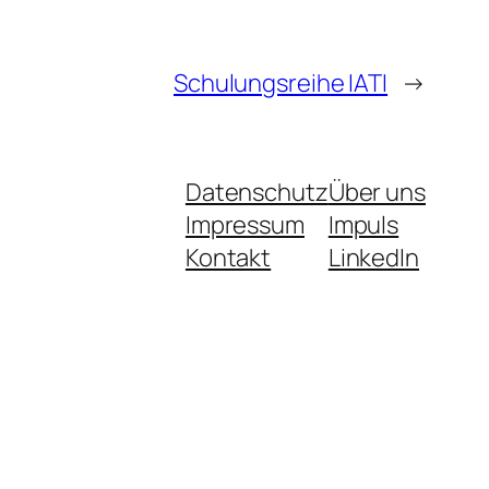
Schulungsreihe IATI
→
Datenschutz
Über uns
Impressum
Impuls
Kontakt
LinkedIn