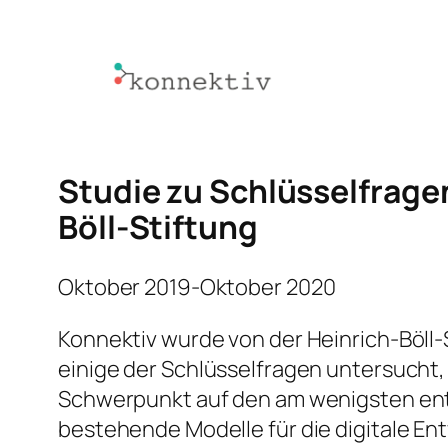
Zum
Inhalt
springen
Studie zu Schlüsselfragen
Böll-Stiftung
Oktober 2019-Oktober 2020
Konnektiv wurde von der Heinrich-Böll-
einige der Schlüsselfragen untersucht, 
Schwerpunkt auf den am wenigsten entw
bestehende Modelle für die digitale En