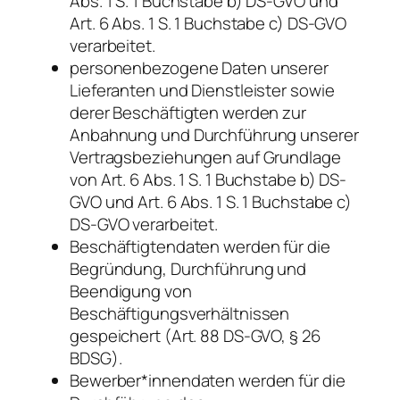
Abs. 1 S. 1 Buchstabe b) DS-GVO und
Art. 6 Abs. 1 S. 1 Buchstabe c) DS-GVO
verarbeitet.
personenbezogene Daten unserer
Lieferanten und Dienstleister sowie
derer Beschäftigten werden zur
Anbahnung und Durchführung unserer
Vertragsbeziehungen auf Grundlage
von Art. 6 Abs. 1 S. 1 Buchstabe b) DS-
GVO und Art. 6 Abs. 1 S. 1 Buchstabe c)
DS-GVO verarbeitet.
Beschäftigtendaten werden für die
Begründung, Durchführung und
Beendigung von
Beschäftigungsverhältnissen
gespeichert (Art. 88 DS-GVO, § 26
BDSG).
Bewerber*innendaten werden für die