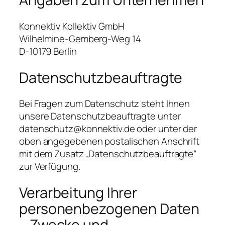
Konnektiv Kollektiv GmbH
Wilhelmine-Gemberg-Weg 14
D-10179 Berlin
Datenschutzbeauftragte
Bei Fragen zum Datenschutz steht Ihnen
unsere Datenschutzbeauftragte unter
datenschutz@konnektiv.de oder unter der
oben angegebenen postalischen Anschrift
mit dem Zusatz „Datenschutzbeauftragte“
zur Verfügung.
Verarbeitung Ihrer
personenbezogenen Daten
– Zwecke und