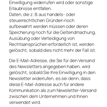
Einwilligung widerrufen wird oder sonstige
Erlaubnisse entfallen.
Daten, die z. B. aus handels- oder
steuerrechtlichen Gründen noch
aufbewahrt werden müssen oder deren
Speicherung noch für die Geltendmachung,
Ausübung oder Verteidigung von
Rechtsansprüchen erforderlich ist, werden
gelöscht, sobald dies nicht mehr der Fall ist.
Die E-Mail-Adresse, die Sie für den Versand
des Newsletters angegeben haben, wird
gelöscht, sobald Sie Ihre Einwilligung in den
Newsletter widerrufen, es sei denn, dass
diese E-Mail-Adresse auch für andere
Kommunikation als zum Newsletter-Versand
zwischen dem Unternehmen und Ihnen
verwendet wird.