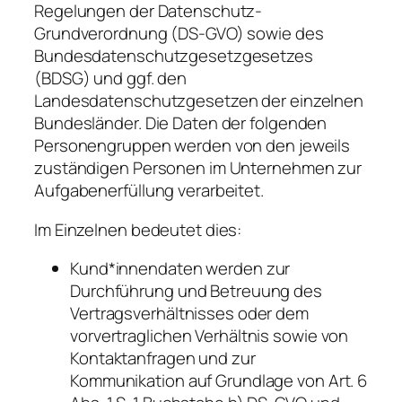
Regelungen der Datenschutz-
Grundverordnung (DS-GVO) sowie des
Bundesdatenschutzgesetzgesetzes
(BDSG) und ggf. den
Landesdatenschutzgesetzen der einzelnen
Bundesländer. Die Daten der folgenden
Personengruppen werden von den jeweils
zuständigen Personen im Unternehmen zur
Aufgabenerfüllung verarbeitet.
Im Einzelnen bedeutet dies:
Kund*innendaten werden zur
Durchführung und Betreuung des
Vertragsverhältnisses oder dem
vorvertraglichen Verhältnis sowie von
Kontaktanfragen und zur
Kommunikation auf Grundlage von Art. 6