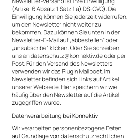
Newsletter-Versand ist Ihre Einwilligung
(Artikel 6 Absatz 1 Satz 1 a) DS-GVO). Die
Einwilligung können Sie jederzeit widerrufen,
um den Newsletter nicht weiter zu
bekommen. Dazu können Sie unten in der
Newsletter-E-Mail auf „abbestellen“ oder
„unsubscribe“ klicken. Oder Sie schreiben
uns an datenschutz@konnektiv.de oder per
Post. Für den Versand des Newsletters
verwenden wir das Plugin Mailpoet. Im
Newsletter befinden sich Links auf Artikel
unserer Webseite. Hier speichern wir wie
häufig über den Newsletter auf die Artikel
zugegriffen wurde.
Datenverarbeitung bei Konnektiv
Wir verarbeiten personenbezogene Daten
auf Grundlage von datenschutzrechtlichen