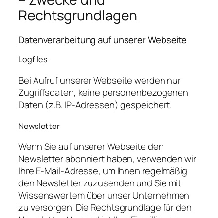
Rechtsgrundlagen
Datenverarbeitung auf unserer Webseite
Logfiles
Bei Aufruf unserer Webseite werden nur
Zugriffsdaten, keine personenbezogenen
Daten (z.B. IP-Adressen) gespeichert.
Newsletter
Wenn Sie auf unserer Webseite den
Newsletter abonniert haben, verwenden wir
Ihre E-Mail-Adresse, um Ihnen regelmäßig
den Newsletter zuzusenden und Sie mit
Wissenswertem über unser Unternehmen
zu versorgen. Die Rechtsgrundlage für den