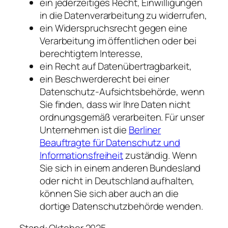
ein jederzeitiges Recht, Einwilligungen
in die Datenverarbeitung zu widerrufen,
ein Widerspruchsrecht gegen eine
Verarbeitung im öffentlichen oder bei
berechtigtem Interesse,
ein Recht auf Datenübertragbarkeit,
ein Beschwerderecht bei einer
Datenschutz-Aufsichtsbehörde, wenn
Sie finden, dass wir Ihre Daten nicht
ordnungsgemäß verarbeiten. Für unser
Unternehmen ist die
Berliner
Beauftragte für Datenschutz und
Informationsfreiheit
zuständig. Wenn
Sie sich in einem anderen Bundesland
oder nicht in Deutschland aufhalten,
können Sie sich aber auch an die
dortige Datenschutzbehörde wenden.