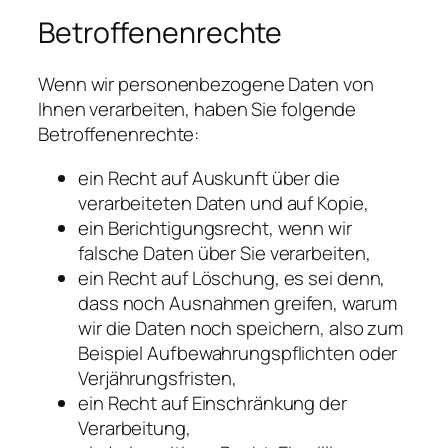
Betroffenenrechte
Wenn wir personenbezogene Daten von
Ihnen verarbeiten, haben Sie folgende
Betroffenenrechte:
ein Recht auf Auskunft über die
verarbeiteten Daten und auf Kopie,
ein Berichtigungsrecht, wenn wir
falsche Daten über Sie verarbeiten,
ein Recht auf Löschung, es sei denn,
dass noch Ausnahmen greifen, warum
wir die Daten noch speichern, also zum
Beispiel Aufbewahrungspflichten oder
Verjährungsfristen,
ein Recht auf Einschränkung der
Verarbeitung,