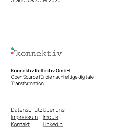
Stand: Oktober 2025
Konnektiv Kollektiv GmbH
Open Source für die nachhaltige digitale
Transformation
Datenschutz
Über uns
Impressum
Impuls
Kontakt
LinkedIn