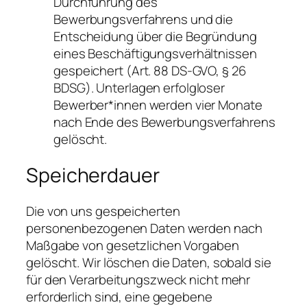
Durchführung des
Bewerbungsverfahrens und die
Entscheidung über die Begründung
eines Beschäftigungsverhältnissen
gespeichert (Art. 88 DS-GVO, § 26
BDSG). Unterlagen erfolgloser
Bewerber*innen werden vier Monate
nach Ende des Bewerbungsverfahrens
gelöscht.
Speicherdauer
Die von uns gespeicherten
personenbezogenen Daten werden nach
Maßgabe von gesetzlichen Vorgaben
gelöscht. Wir löschen die Daten, sobald sie
für den Verarbeitungszweck nicht mehr
erforderlich sind, eine gegebene