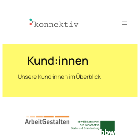
Kund:innen
Unsere Kund:innen im Überblick