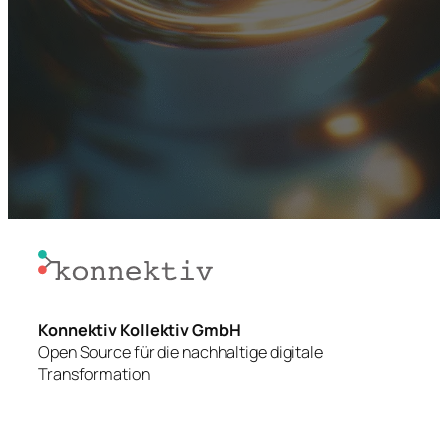
Konnektiv Kollektiv GmbH
Open Source für die nachhaltige digitale
Transformation