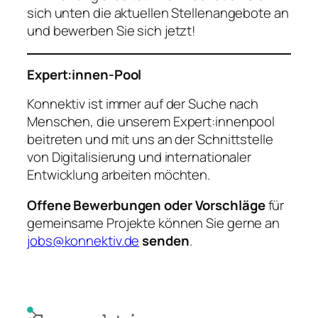
sich unten die aktuellen Stellenangebote an
und bewerben Sie sich jetzt!
Expert:innen-Pool
Konnektiv ist immer auf der Suche nach
Menschen, die unserem Expert:innenpool
beitreten und mit uns an der Schnittstelle
von Digitalisierung und internationaler
Entwicklung arbeiten möchten.
Offene Bewerbungen oder Vorschläge
für
gemeinsame Projekte können Sie gerne an
jobs@konnektiv.de
senden
.