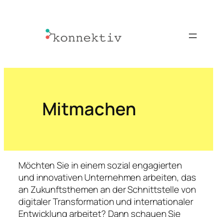
Mitmachen
Möchten Sie in einem sozial engagierten
und innovativen Unternehmen arbeiten, das
an Zukunftsthemen an der Schnittstelle von
digitaler Transformation und internationaler
Entwicklung arbeitet? Dann schauen Sie