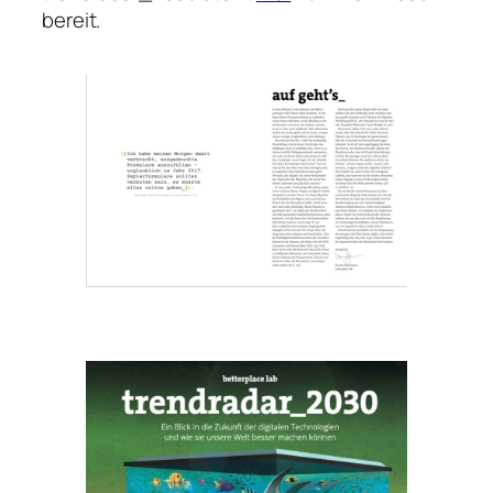
bereit.