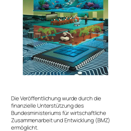
Die Veröffentlichung wurde durch die
finanzielle Unterstützung des
Bundesministeriums für wirtschaftliche
Zusammenarbeit und Entwicklung (BMZ)
ermöglicht.