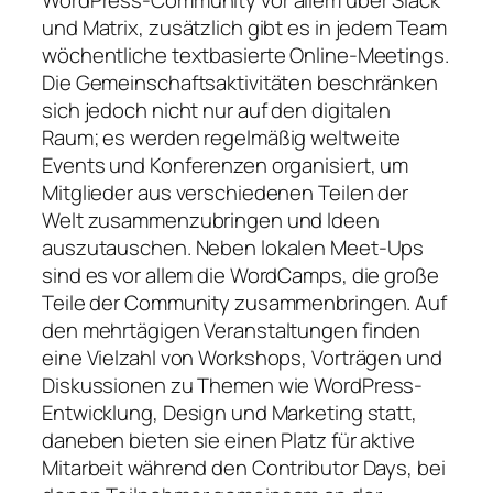
und Matrix, zusätzlich gibt es in jedem Team
wöchentliche textbasierte Online-Meetings.
Die Gemeinschaftsaktivitäten beschränken
sich jedoch nicht nur auf den digitalen
Raum; es werden regelmäßig weltweite
Events und Konferenzen organisiert, um
Mitglieder aus verschiedenen Teilen der
Welt zusammenzubringen und Ideen
auszutauschen. Neben lokalen Meet-Ups
sind es vor allem die WordCamps, die große
Teile der Community zusammenbringen. Auf
den mehrtägigen Veranstaltungen finden
eine Vielzahl von Workshops, Vorträgen und
Diskussionen zu Themen wie WordPress-
Entwicklung, Design und Marketing statt,
daneben bieten sie einen Platz für aktive
Mitarbeit während den Contributor Days, bei