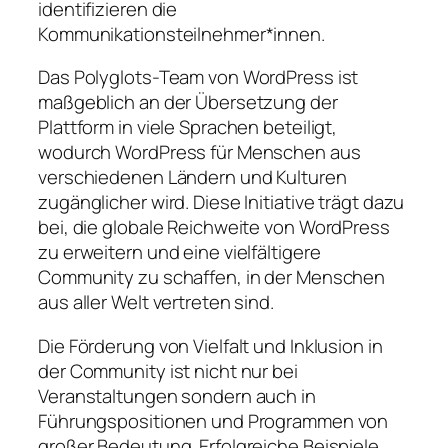
identifizieren die
Kommunikationsteilnehmer*innen.
Das Polyglots-Team von WordPress ist
maßgeblich an der Übersetzung der
Plattform in viele Sprachen beteiligt,
wodurch WordPress für Menschen aus
verschiedenen Ländern und Kulturen
zugänglicher wird. Diese Initiative trägt dazu
bei, die globale Reichweite von WordPress
zu erweitern und eine vielfältigere
Community zu schaffen, in der Menschen
aus aller Welt vertreten sind.
Die Förderung von Vielfalt und Inklusion in
der Community ist nicht nur bei
Veranstaltungen sondern auch in
Führungspositionen und Programmen von
großer Bedeutung. Erfolgreiche Beispiele