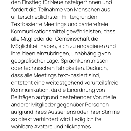
den Einstieg für Neueinsteiger*innen und
fördert die Teilnahme von Menschen aus
unterschiedlichsten Hintergründen.
Textbasierte Meetings und barrierefreie
Kommunikationsmittel gewährleisten, dass
alle Mitglieder der Gemeinschaft die
Möglichkeit haben, sich zu engagieren und
ihre Ideen einzubringen, unabhängig von
geografischer Lage, Sprachkenntnissen
oder technischen Fähigkeiten. Dadurch,
dass alle Meetings text-basiert sind,
entsteht eine weitestgehend vorurteilsfreie
Kommunikation, da die Einordnung von
Beiträgen aufgrund bestehender Vorurteile
anderer Mitglieder gegenüber Personen
aufgrund ihres Aussehens oder ihrer Stimme
so direkt verhindert wird. Lediglich frei
wählbare Avatare und Nicknames