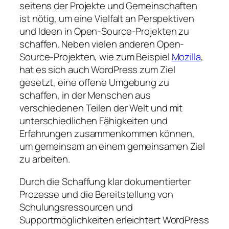
seitens der Projekte und Gemeinschaften
ist nötig, um eine Vielfalt an Perspektiven
und Ideen in Open-Source-Projekten zu
schaffen. Neben vielen anderen Open-
Source-Projekten, wie zum Beispiel
Mozilla
,
hat es sich auch WordPress zum Ziel
gesetzt, eine offene Umgebung zu
schaffen, in der Menschen aus
verschiedenen Teilen der Welt und mit
unterschiedlichen Fähigkeiten und
Erfahrungen zusammenkommen können,
um gemeinsam an einem gemeinsamen Ziel
zu arbeiten.
Durch die Schaffung klar dokumentierter
Prozesse und die Bereitstellung von
Schulungsressourcen und
Supportmöglichkeiten erleichtert WordPress