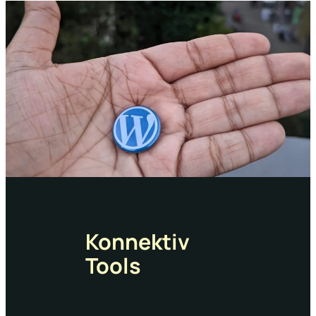
Konnektiv
Tools