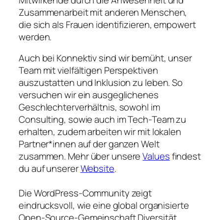
Zusammenarbeit mit anderen Menschen,
die sich als Frauen identifizieren, empowert
werden.
Auch bei Konnektiv sind wir bemüht, unser
Team mit vielfältigen Perspektiven
auszustatten und Inklusion zu leben. So
versuchen wir ein ausgeglichenes
Geschlechterverhältnis, sowohl im
Consulting, sowie auch im Tech-Team zu
erhalten, zudem arbeiten wir mit lokalen
Partner*innen auf der ganzen Welt
zusammen. Mehr über unsere
Values
findest
du auf unserer
Website
.
Die WordPress-Community zeigt
eindrucksvoll, wie eine global organisierte
Open-Source-Gemeinschaft Diversität