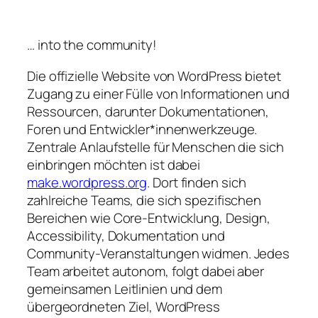
… into the community!
Die offizielle Website von WordPress bietet
Zugang zu einer Fülle von Informationen und
Ressourcen, darunter Dokumentationen,
Foren und Entwickler*innenwerkzeuge.
Zentrale Anlaufstelle für Menschen die sich
einbringen möchten ist dabei
make.wordpress.org
. Dort finden sich
zahlreiche Teams, die sich spezifischen
Bereichen wie Core-Entwicklung, Design,
Accessibility, Dokumentation und
Community-Veranstaltungen widmen. Jedes
Team arbeitet autonom, folgt dabei aber
gemeinsamen Leitlinien und dem
übergeordneten Ziel, WordPress