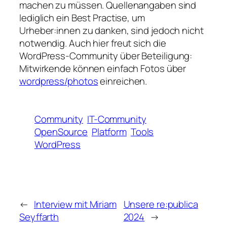
machen zu müssen. Quellenangaben sind
lediglich ein Best Practise, um
Urheber:innen zu danken, sind jedoch nicht
notwendig. Auch hier freut sich die
WordPress-Community über Beteiligung:
Mitwirkende können einfach Fotos über
wordpress/photos
einreichen.
Community
IT-Community
OpenSource
Platform
Tools
WordPress
←
Interview mit Miriam
Unsere re:publica
Seyffarth
2024
→