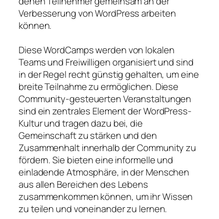
denen Teilnehmer gemeinsam an der
Verbesserung von WordPress arbeiten
können.
Diese WordCamps werden von lokalen
Teams und Freiwilligen organisiert und sind
in der Regel recht günstig gehalten, um eine
breite Teilnahme zu ermöglichen. Diese
Community-gesteuerten Veranstaltungen
sind ein zentrales Element der WordPress-
Kultur und tragen dazu bei, die
Gemeinschaft zu stärken und den
Zusammenhalt innerhalb der Community zu
fördern. Sie bieten eine informelle und
einladende Atmosphäre, in der Menschen
aus allen Bereichen des Lebens
zusammenkommen können, um ihr Wissen
zu teilen und voneinander zu lernen.