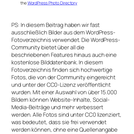
the
WordPress Photo Directory
PS: In diesem Beitrag haben wir fast
ausschließlich Bilder aus dem WordPress-
Fotoverzeichnis verwendet. Die WordPress-
Community bietet über all die
beschriebenen Features hinaus auch eine
kostenlose Bilddatenbank. In diesem
Fotoverzeichnis finden sich hochwertige
Fotos, die von der Community eingereicht
und unter der CC0-Lizenz veröffentlicht
wurden. Mit einer Auswahl von über 15.000
Bildern können Website-Inhalte, Social-
Media-Beiträge und mehr verbessert
werden. Alle Fotos sind unter CC0 lizenziert,
was bedeutet, dass sie frei verwendet
werden können, ohne eine Quellenangabe