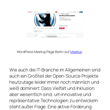
WordPress Meetup Page Berlin auf
Meetup
Wie auch die IT-Branche im Allgemeinen sind
auch ein Großteil der Open-Source Projekte
heutzutage leider immer noch männlich und
weiß dominiert. Dass Vielfalt und Inklusion
aber wesentlich sind, um innovative und
repräsentative Technologien zu entwickeln
steht außer Frage. Eine aktive Förderung