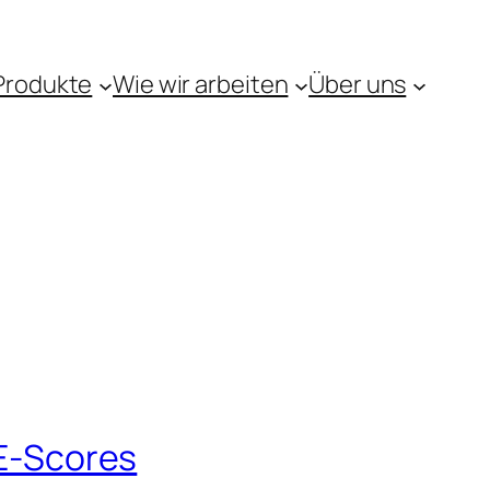
Produkte
Wie wir arbeiten
Über uns
CE-Scores