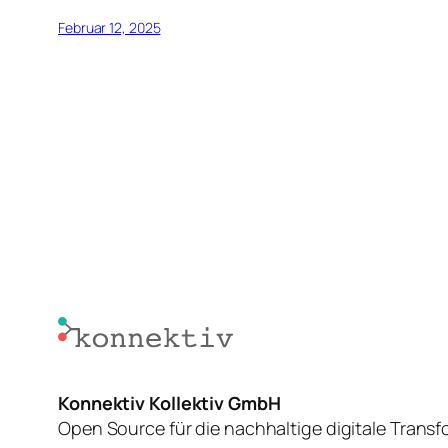
Februar 12, 2025
Konnektiv Kollektiv GmbH
Open Source für die nachhaltige digitale Trans