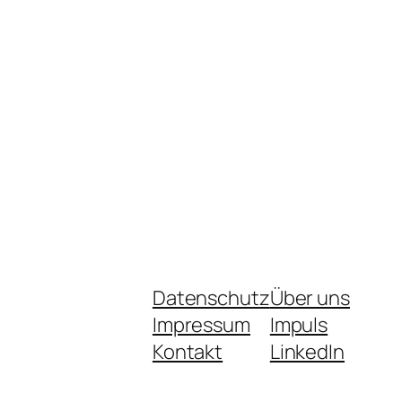
Datenschutz
Über uns
Impressum
Impuls
Kontakt
LinkedIn