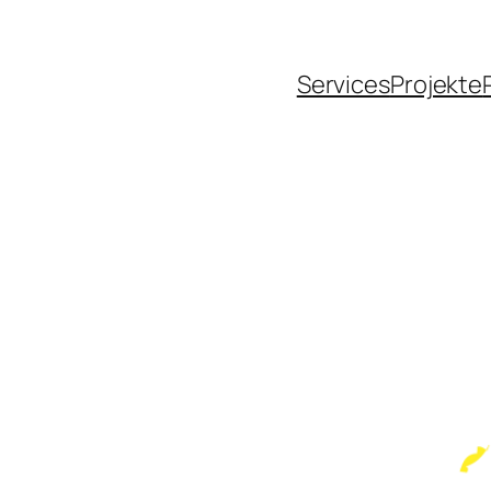
Services
Projekte