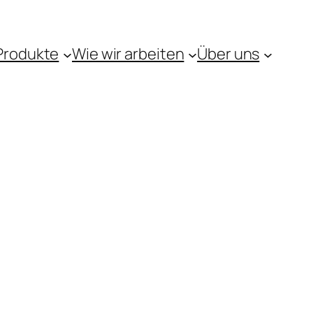
Produkte
Wie wir arbeiten
Über uns