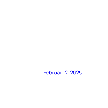
Februar 12, 2025