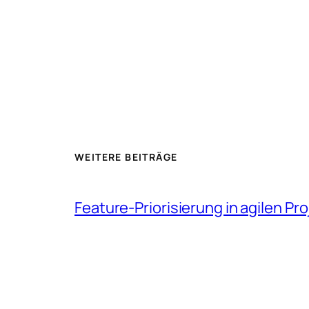
WEITERE BEITRÄGE
Feature-Priorisierung in agilen Pr