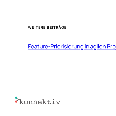
WEITERE BEITRÄGE
Feature-Priorisierung in agilen Pr