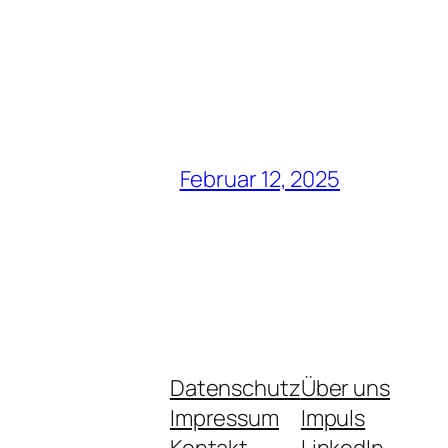
Februar 12, 2025
Datenschutz
Über uns
Impressum
Impuls
Kontakt
LinkedIn