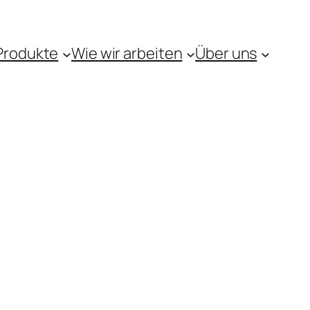
Produkte
Wie wir arbeiten
Über uns