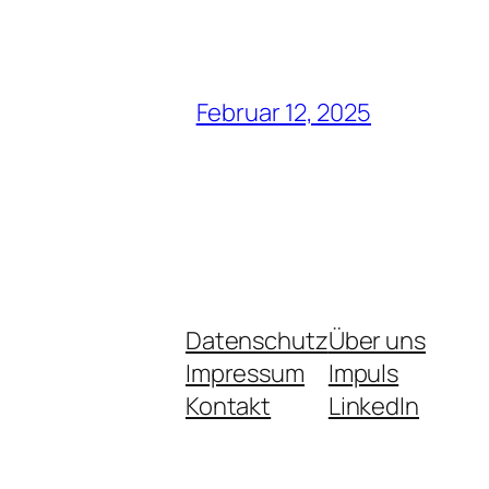
Februar 12, 2025
Datenschutz
Über uns
Impressum
Impuls
Kontakt
LinkedIn