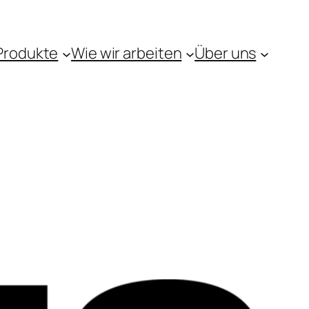
Produkte
Wie wir arbeiten
Über uns