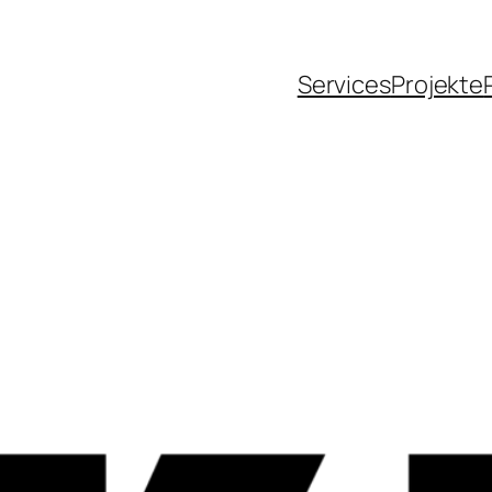
Services
Projekte