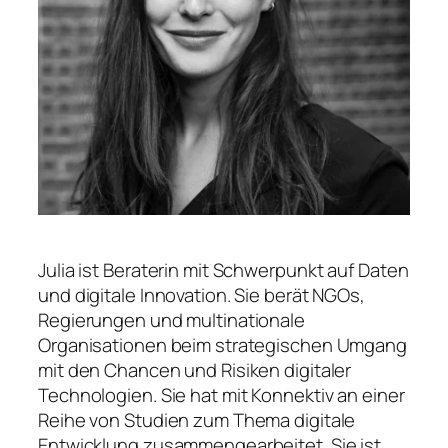
Julia ist Beraterin mit Schwerpunkt auf Daten
und digitale Innovation. Sie berät NGOs,
Regierungen und multinationale
Organisationen beim strategischen Umgang
mit den Chancen und Risiken digitaler
Technologien. Sie hat mit Konnektiv an einer
Reihe von Studien zum Thema digitale
Entwicklung zusammengearbeitet. Sie ist