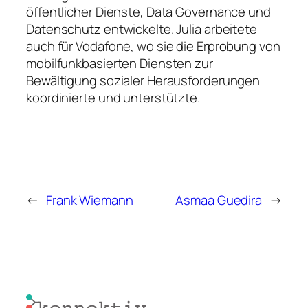
öffentlicher Dienste, Data Governance und
Datenschutz entwickelte. Julia arbeitete
auch für Vodafone, wo sie die Erprobung von
mobilfunkbasierten Diensten zur
Bewältigung sozialer Herausforderungen
koordinierte und unterstützte.
←
Frank Wiemann
Asmaa Guedira
→