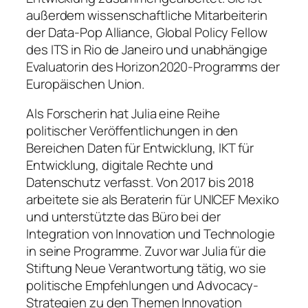
außerdem wissenschaftliche Mitarbeiterin
der Data-Pop Alliance, Global Policy Fellow
des ITS in Rio de Janeiro und unabhängige
Evaluatorin des Horizon2020-Programms der
Europäischen Union.
Als Forscherin hat Julia eine Reihe
politischer Veröffentlichungen in den
Bereichen Daten für Entwicklung, IKT für
Entwicklung, digitale Rechte und
Datenschutz verfasst. Von 2017 bis 2018
arbeitete sie als Beraterin für UNICEF Mexiko
und unterstützte das Büro bei der
Integration von Innovation und Technologie
in seine Programme. Zuvor war Julia für die
Stiftung Neue Verantwortung tätig, wo sie
politische Empfehlungen und Advocacy-
Strategien zu den Themen Innovation