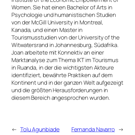
Women. Sie hat einen Bachelor of Arts in
Psychologie und humanistischen Studien
von der McGill University in Montreal,
Kanada, und einen Master in
Tourismusstudien von der University of the
Witwatersrand in Johannesburg, Südafrika.
Joan arbeitete mit Konnektiv an einer
Marktanalyse zum Thema IKT im Tourismus
in Ruanda, in der die wichtigsten Akteure
identifiziert, bewährte Praktiken auf dem
Kontinent und in der ganzen Welt aufgezeigt
und die größten Herausforderungen in
diesem Bereich angesprochen wurden.
←
Tolu Agunbiade
Fernanda Navarro
→