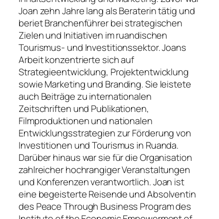
Joan zehn Jahre lang als Beraterin tätig und
beriet Branchenführer bei strategischen
Zielen und Initiativen im ruandischen
Tourismus- und Investitionssektor. Joans
Arbeit konzentrierte sich auf
Strategieentwicklung, Projektentwicklung
sowie Marketing und Branding. Sie leistete
auch Beiträge zu internationalen
Zeitschriften und Publikationen,
Filmproduktionen und nationalen
Entwicklungsstrategien zur Förderung von
Investitionen und Tourismus in Ruanda.
Darüber hinaus war sie für die Organisation
zahlreicher hochrangiger Veranstaltungen
und Konferenzen verantwortlich. Joan ist
eine begeisterte Reisende und Absolventin
des Peace Through Business Program des
Institute of the Economic Empowerment of