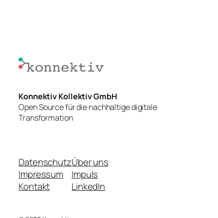
Konnektiv Kollektiv GmbH
Open Source für die nachhaltige digitale
Transformation
Datenschutz
Über uns
Impressum
Impuls
Kontakt
LinkedIn