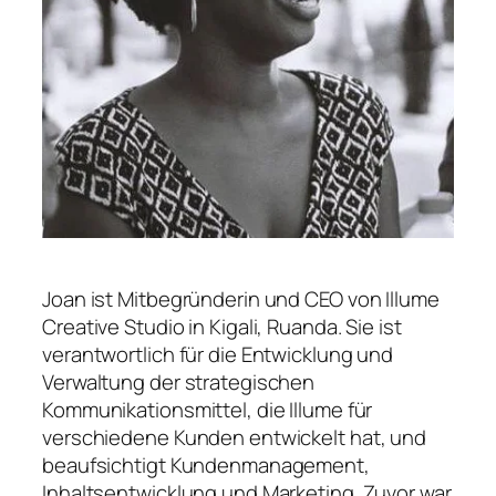
Joan ist Mitbegründerin und CEO von Illume
Creative Studio in Kigali, Ruanda. Sie ist
verantwortlich für die Entwicklung und
Verwaltung der strategischen
Kommunikationsmittel, die Illume für
verschiedene Kunden entwickelt hat, und
beaufsichtigt Kundenmanagement,
Inhaltsentwicklung und Marketing. Zuvor war